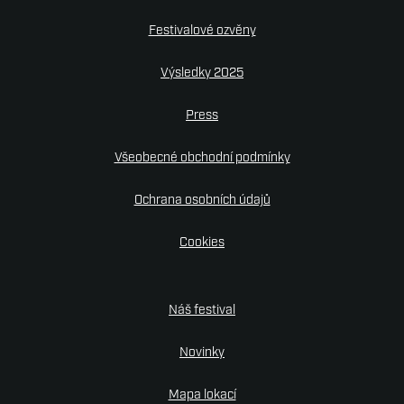
Festivalové ozvěny
Výsledky 2025
Press
Všeobecné obchodní podmínky
Ochrana osobních údajů
Cookies
Náš festival
Novinky
Mapa lokací