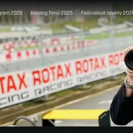
gram 2026
Katalog filmů 2025
Festivalové ozvěny 202