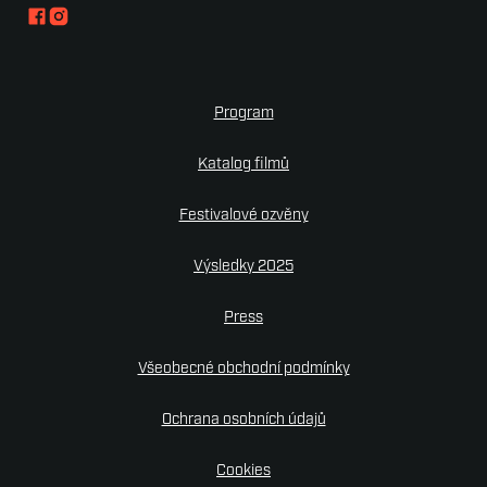
Program
Katalog filmů
Festivalové ozvěny
Výsledky 2025
Press
Všeobecné obchodní podmínky
Ochrana osobních údajů
Cookies