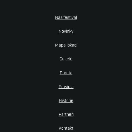
Náš festival
Novinky
Mapa lokací
Galerie
Porota
Pravidla
Historie
Partneři
Kontakt