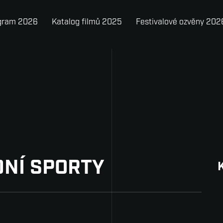
gram 2026
Katalog filmů 2025
Festivalové ozvěny 202
DNÍ SPORTY