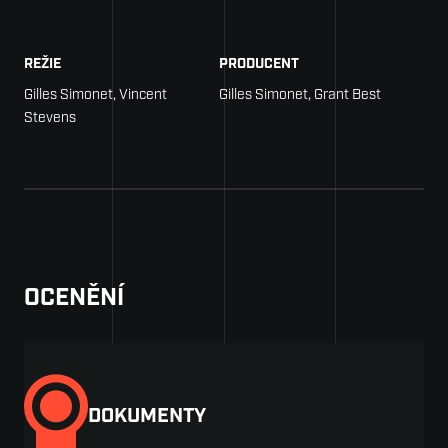
REŽIE
PRODUCENT
Gilles Simonet, Vincent
Gilles Simonet, Grant Best
Stevens
OCENĚNÍ
DOKUMENTY