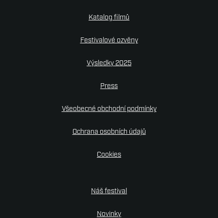
Katalog filmů
Festivalové ozvěny
Výsledky 2025
Press
Všeobecné obchodní podmínky
Ochrana osobních údajů
Cookies
Náš festival
Novinky