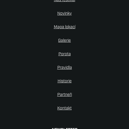
Náš festival
Novinky
Mapa lokací
Galerie
Porota
Pravidla
Historie
Partneři
Kontakt