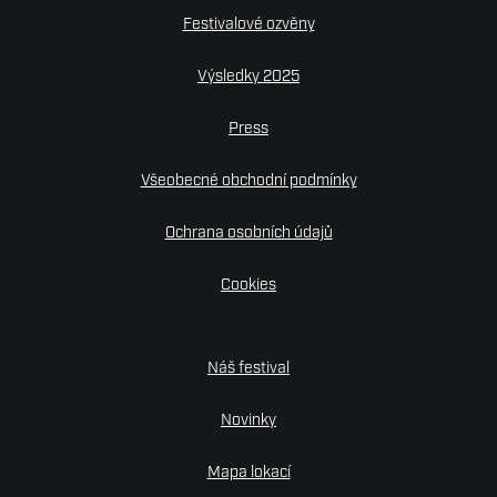
Festivalové ozvěny
Výsledky 2025
Press
Všeobecné obchodní podmínky
Ochrana osobních údajů
Cookies
Náš festival
Novinky
Mapa lokací