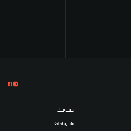
Program
Katalog filmů