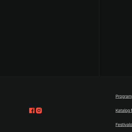
Program
Katalog 
Festival