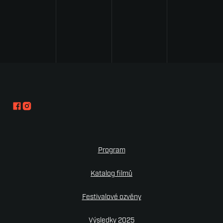
Program
Katalog filmů
Festivalové ozvěny
Výsledky 2025