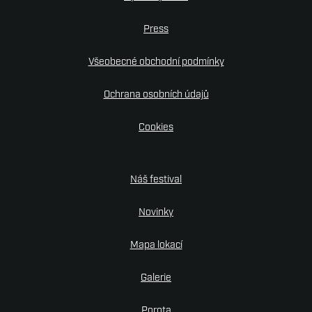
Press
Všeobecné obchodní podmínky
Ochrana osobních údajů
Cookies
Náš festival
Novinky
Mapa lokací
Galerie
Porota