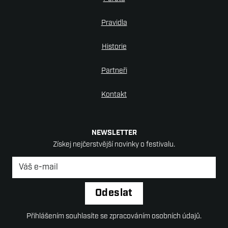
Pravidla
Historie
Partneři
Kontakt
NEWSLETTER
Získej nejčerstvější novinky o festivalu.
Newsletter
*
Odeslat
Přihlášením souhlasíte se zpracováním osobních údajů.