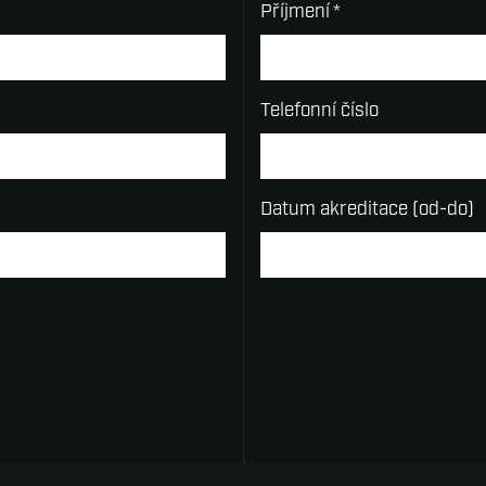
Příjmení
*
Telefonní číslo
Datum akreditace (od-do)