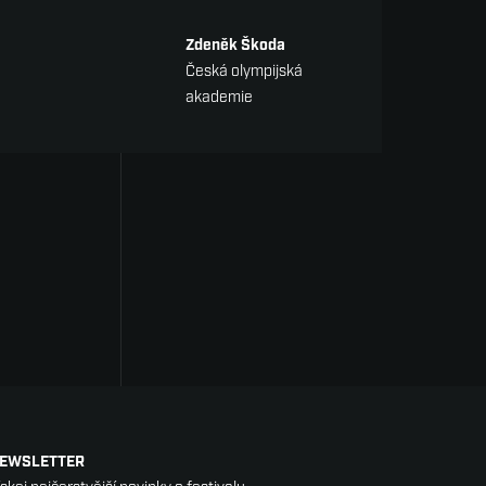
Zdeněk Škoda
Česká olympijská
akademie
EWSLETTER