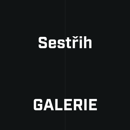
Sestřih
GALERIE