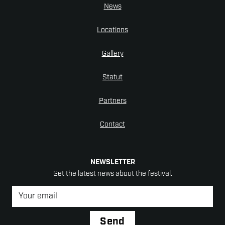
News
Locations
Gallery
Statut
Partners
Contact
NEWSLETTER
Get the latest news about the festival.
Newsletter
*
Send