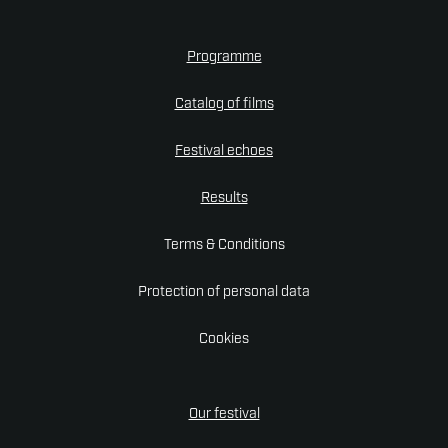
Programme
Catalog of films
Festival echoes
Results
Terms & Conditions
Protection of personal data
Cookies
Our festival